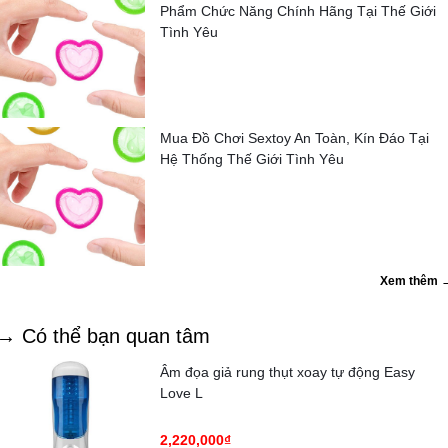
Phẩm Chức Năng Chính Hãng Tại Thế Giới
Tình Yêu
Mua Đồ Chơi Sextoy An Toàn, Kín Đáo Tại
Hệ Thống Thế Giới Tình Yêu
Xem thêm 
→ Có thể bạn quan tâm
Âm đọa giả rung thụt xoay tự động Easy
Love L
2,220,000₫