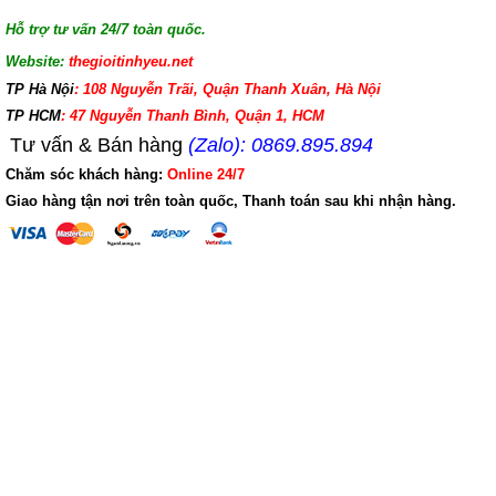
Hỗ trợ tư vấn 24/7 toàn quốc.
Website:
thegioitinhyeu.net
TP Hà Nội
: 108 Nguyễn Trãi, Quận Thanh Xuân, Hà Nội
TP HCM
: 47 Nguyễn Thanh Bình, Quận 1, HCM
Tư vấn & Bán hàng
(Zalo): 0869.895.894
Chăm sóc khách hàng:
Online 24/7
Giao hàng tận nơi trên toàn quốc, Thanh toán sau khi nhận hàng.