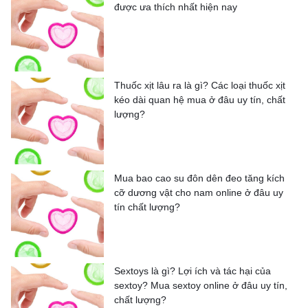
được ưa thích nhất hiện nay
Thuốc xịt lâu ra là gì? Các loại thuốc xịt
kéo dài quan hệ mua ở đâu uy tín, chất
lượng?
Mua bao cao su đôn dên đeo tăng kích
cỡ dương vật cho nam online ở đâu uy
tín chất lượng?
Sextoys là gì? Lợi ích và tác hại của
sextoy? Mua sextoy online ở đâu uy tín,
chất lượng?