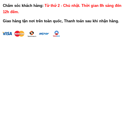
Chăm sóc khách hàng:
Từ thứ 2 - Chủ nhật. Thời gian 8h sáng đến
12h đêm.
Giao hàng tận nơi trên toàn quốc, Thanh toán sau khi nhận hàng.