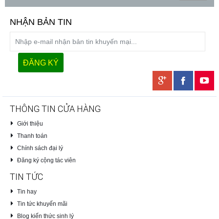
NHẬN BẢN TIN
THÔNG TIN CỬA HÀNG
Giới thiệu
Thanh toán
Chính sách đại lý
Đăng ký cộng tác viên
TIN TỨC
Tin hay
Tin tức khuyến mãi
Blog kiến thức sinh lý