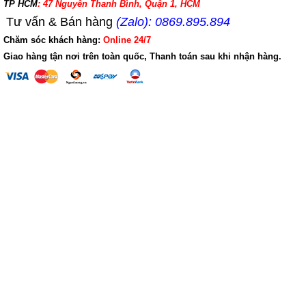
TP HCM
: 47 Nguyễn Thanh Bình, Quận 1, HCM
Tư vấn & Bán hàng
(Zalo): 0869.895.894
Chăm sóc khách hàng:
Online 24/7
Giao hàng tận nơi trên toàn quốc, Thanh toán sau khi nhận hàng.