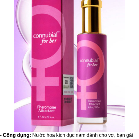
-
Công dụng:
Nước hoa kích dục nam dành cho vợ, bạn gái