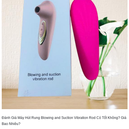
Đánh Giá Máy Hút Rung Blowing and Suction Vibration Rod Có Tốt Không? Giá
Bao Nhiêu?