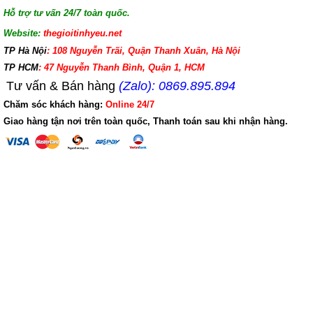
Hỗ trợ tư vấn 24/7 toàn quốc.
Website:
thegioitinhyeu.net
TP Hà Nội
: 108 Nguyễn Trãi, Quận Thanh Xuân, Hà Nội
TP HCM
: 47 Nguyễn Thanh Bình, Quận 1, HCM
Tư vấn & Bán hàng
(Zalo): 0869.895.894
Chăm sóc khách hàng:
Online 24/7
Giao hàng tận nơi trên toàn quốc, Thanh toán sau khi nhận hàng.