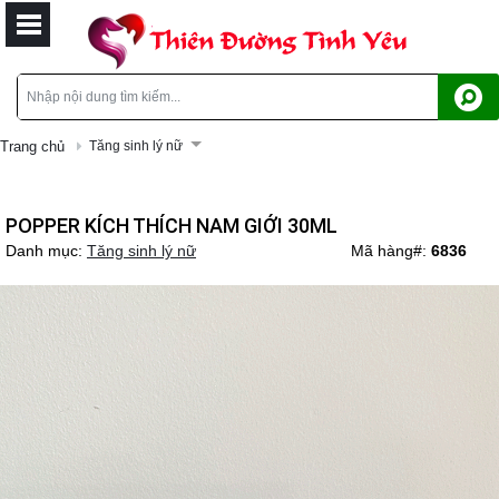
Trang chủ
Tăng sinh lý nữ
POPPER KÍCH THÍCH NAM GIỚI 30ML
Danh mục:
Tăng sinh lý nữ
Mã hàng#:
6836