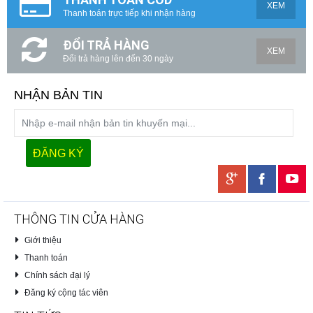
XEM
Thanh toán trực tiếp khi nhận hàng
ĐỔI TRẢ HÀNG
XEM
Đổi trả hàng lên đến 30 ngày
NHẬN BẢN TIN
THÔNG TIN CỬA HÀNG
Giới thiệu
Thanh toán
Chính sách đại lý
Đăng ký cộng tác viên