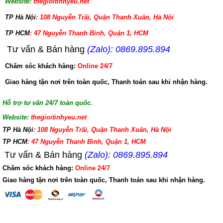
Website:
thegioitinhyeu.net
TP Hà Nội
: 108 Nguyễn Trãi, Quận Thanh Xuân, Hà Nội
TP HCM
: 47 Nguyễn Thanh Bình, Quận 1, HCM
Tư vấn & Bán hàng
(Zalo): 0869.895.894
Chăm sóc khách hàng:
Online 24/7
Giao hàng tận nơi trên toàn quốc, Thanh toán sau khi nhận hàng.
Hỗ trợ tư vấn 24/7 toàn quốc.
Website:
thegioitinhyeu.net
TP Hà Nội
: 108 Nguyễn Trãi, Quận Thanh Xuân, Hà Nội
TP HCM
: 47 Nguyễn Thanh Bình, Quận 1, HCM
Tư vấn & Bán hàng
(Zalo): 0869.895.894
Chăm sóc khách hàng:
Online 24/7
Giao hàng tận nơi trên toàn quốc, Thanh toán sau khi nhận hàng.