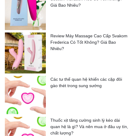
Giá Bao Nhiêu?
Review Máy Massage Cao Cấp Svakom
Frederica Có Tốt Không? Giá Bao
Nhiêu?
Các tư thế quan hệ khiến các cặp đôi
gào thét trong sung sướng
Thuốc xịt tăng cường sinh lý kéo dài
quan hệ là gì? Và nên mua ở đâu uy tín,
chất lượng?