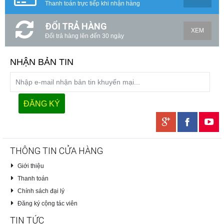
Thanh toán trực tiếp khi nhận hàng
ĐỔI TRẢ HÀNG
XEM
Đổi trả hàng lên đến 30 ngày
NHẬN BẢN TIN
THÔNG TIN CỬA HÀNG
Giới thiệu
Thanh toán
Chính sách đại lý
Đăng ký cộng tác viên
TIN TỨC