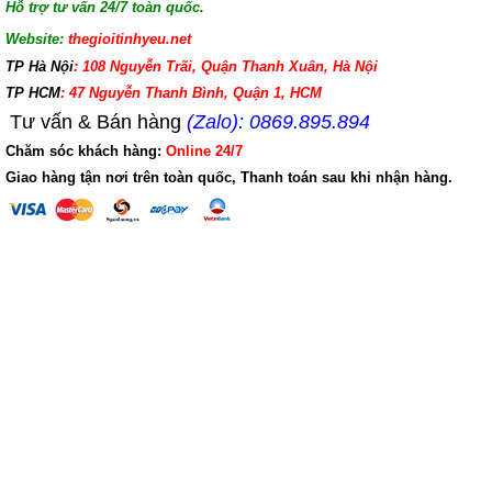
Hỗ trợ tư vấn 24/7 toàn quốc.
Website:
thegioitinhyeu.net
TP Hà Nội
: 108 Nguyễn Trãi, Quận Thanh Xuân, Hà Nội
TP HCM
: 47 Nguyễn Thanh Bình, Quận 1, HCM
Tư vấn & Bán hàng
(Zalo): 0869.895.894
Chăm sóc khách hàng:
Online 24/7
Giao hàng tận nơi trên toàn quốc, Thanh toán sau khi nhận hàng.