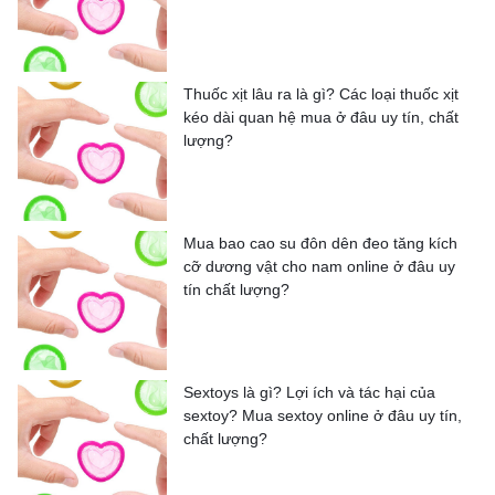
Thuốc xịt lâu ra là gì? Các loại thuốc xịt
kéo dài quan hệ mua ở đâu uy tín, chất
lượng?
Mua bao cao su đôn dên đeo tăng kích
cỡ dương vật cho nam online ở đâu uy
tín chất lượng?
Sextoys là gì? Lợi ích và tác hại của
sextoy? Mua sextoy online ở đâu uy tín,
chất lượng?