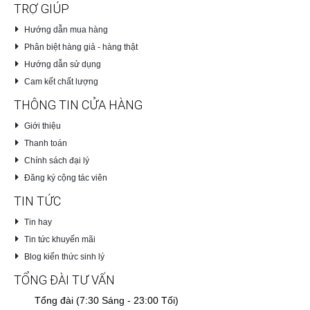
TRỢ GIÚP
Hướng dẫn mua hàng
Phân biệt hàng giả - hàng thật
Hướng dẫn sử dụng
Cam kết chất lượng
THÔNG TIN CỬA HÀNG
Giới thiệu
Thanh toán
Chính sách đại lý
Đăng ký cộng tác viên
TIN TỨC
Tin hay
Tin tức khuyến mãi
Blog kiến thức sinh lý
TỔNG ĐÀI TƯ VẤN
Tổng đài (7:30 Sáng - 23:00 Tối)