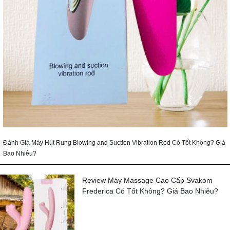
Đánh Giá Máy Hút Rung Blowing and Suction Vibration Rod Có Tốt Không? Giá
Bao Nhiêu?
Review Máy Massage Cao Cấp Svakom
Frederica Có Tốt Không? Giá Bao Nhiêu?