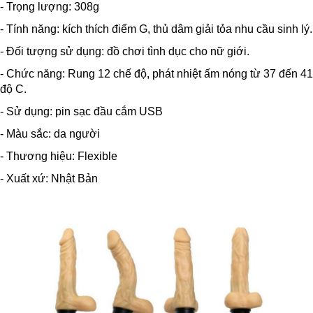
- Trọng lượng: 308g
- Tính năng: kích thích điểm G, thủ dâm giải tỏa nhu cầu sinh lý.
- Đối tượng sử dụng: đồ chơi tình dục cho nữ giới.
- Chức năng: Rung 12 chế độ, phát nhiệt ấm nóng từ 37 đến 41
độ C.
- Sử dụng: pin sạc đầu cắm USB
- Màu sắc: da người
- Thương hiệu: Flexible
- Xuất xứ: Nhật Bản