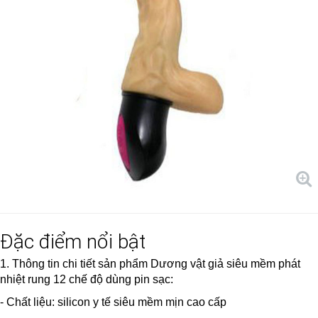
Đặc điểm nổi bật
1. Thông tin chi tiết sản phẩm Dương vật giả siêu mềm phát
nhiệt rung 12 chế độ dùng pin sạc:
- Chất liệu: silicon y tế siêu mềm mịn cao cấp