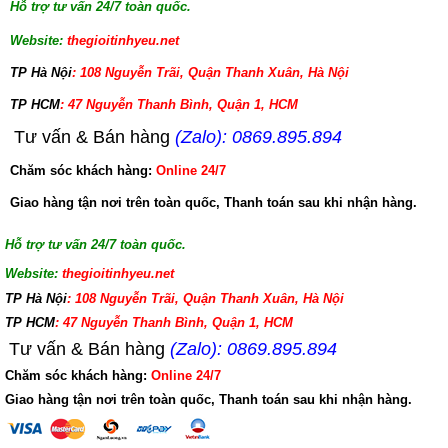
Hỗ trợ tư vấn 24/7 toàn quốc.
Website:
thegioitinhyeu.net
TP Hà Nội
: 108 Nguyễn Trãi, Quận Thanh Xuân, Hà Nội
TP HCM
: 47 Nguyễn Thanh Bình, Quận 1, HCM
Tư vấn & Bán hàng
(Zalo): 0869.895.894
Chăm sóc khách hàng:
Online 24/7
Giao hàng tận nơi trên toàn quốc, Thanh toán sau khi nhận hàng.
Hỗ trợ tư vấn 24/7 toàn quốc.
Website:
thegioitinhyeu.net
TP Hà Nội
: 108 Nguyễn Trãi, Quận Thanh Xuân, Hà Nội
TP HCM
: 47 Nguyễn Thanh Bình, Quận 1, HCM
Tư vấn & Bán hàng
(Zalo): 0869.895.894
Chăm sóc khách hàng:
Online 24/7
Giao hàng tận nơi trên toàn quốc, Thanh toán sau khi nhận hàng.