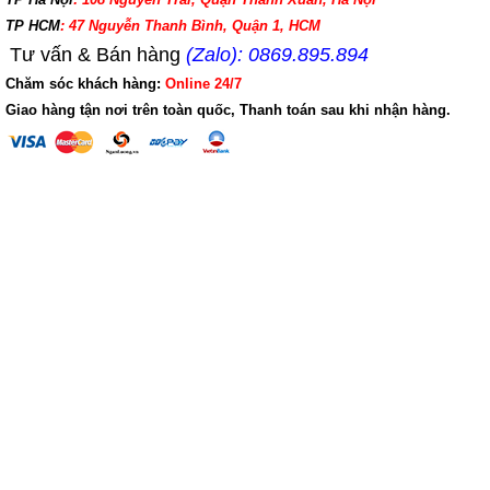
TP HCM
: 47 Nguyễn Thanh Bình, Quận 1, HCM
Tư vấn & Bán hàng
(Zalo): 0869.895.894
Chăm sóc khách hàng:
Online 24/7
Giao hàng tận nơi trên toàn quốc, Thanh toán sau khi nhận hàng.