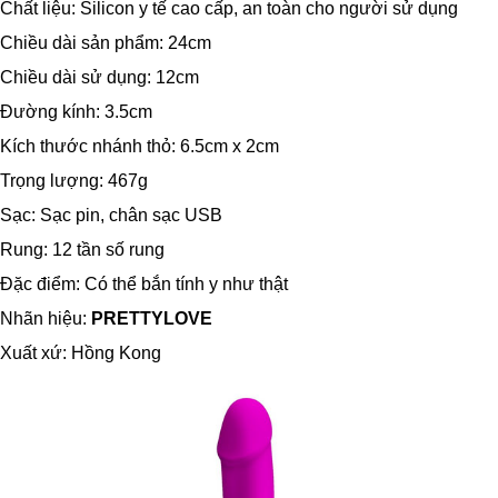
Chất liệu: Silicon y tế cao cấp, an toàn cho người sử dụng
Chiều dài sản phẩm: 24cm
Chiều dài sử dụng: 12cm
Đường kính: 3.5cm
Kích thước nhánh thỏ: 6.5cm x 2cm
Trọng lượng: 467g
Sạc: Sạc pin, chân sạc USB
Rung: 12 tần số rung
Đặc điểm: Có thể bắn tính y như thật
Nhãn hiệu:
PRETTYLOVE
Xuất xứ: Hồng Kong