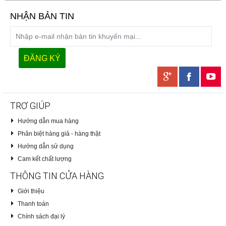
NHẬN BẢN TIN
TRỢ GIÚP
Hướng dẫn mua hàng
Phân biệt hàng giả - hàng thật
Hướng dẫn sử dụng
Cam kết chất lượng
THÔNG TIN CỬA HÀNG
Giới thiệu
Thanh toán
Chính sách đại lý