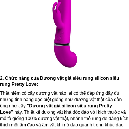
2. Chức năng của Dương vật giả siêu rung silicon siêu
rung Pretty Love:
Thật hiếm có cây dương vật nào lại có thể đáp ứng đầy đủ
những tính năng đặc biệt giống như dương vật thật của đàn
ông như cây
"Dương vật giả silicon siêu rung Pretty
Love"
này. Thiết kế dương vật khá độc đáo với kích thước và
mô tả giống 100% dương vật thật, nhánh thỏ rung dễ dàng kích
thích môi âm đạo và âm vật khi nó dạo quanh trong khúc dạo