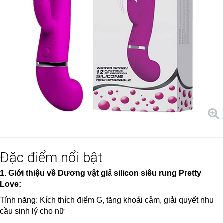
Đặc điểm nổi bật
1. Giới thiệu về Dương vật giả silicon siêu rung Pretty
Love:
Tính năng: Kích thích điểm G, tăng khoái cảm, giải quyết nhu
cầu sinh lý cho nữ