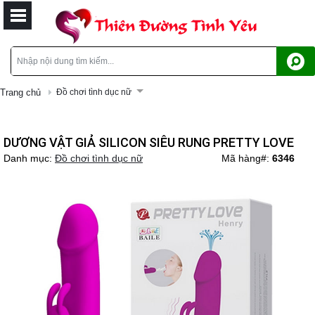
Trang chủ
Đồ chơi tình dục nữ
DƯƠNG VẬT GIẢ SILICON SIÊU RUNG PRETTY LOVE
Danh mục:
Đồ chơi tình dục nữ
Mã hàng#:
6346