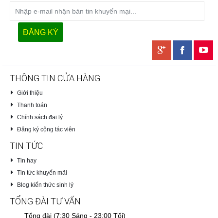
THÔNG TIN CỬA HÀNG
Giới thiệu
Thanh toán
Chính sách đại lý
Đăng ký cộng tác viên
TIN TỨC
Tin hay
Tin tức khuyến mãi
Blog kiến thức sinh lý
TỔNG ĐÀI TƯ VẤN
Tổng đài (7:30 Sáng - 23:00 Tối)