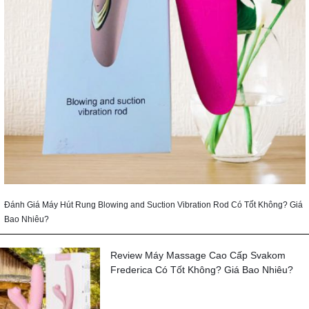
Đánh Giá Máy Hút Rung Blowing and Suction Vibration Rod Có Tốt Không? Giá
Bao Nhiêu?
Review Máy Massage Cao Cấp Svakom
Frederica Có Tốt Không? Giá Bao Nhiêu?