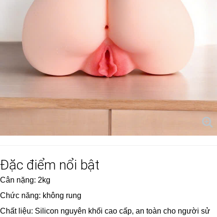
Đặc điểm nổi bật
Cân nặng: 2kg
Chức năng: không rung
Chất liệu: Silicon nguyên khối cao cấp, an toàn cho người sử