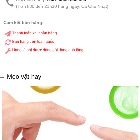
(Từ 7h30 đến 21h30 hàng ngày, Cả Chủ Nhật)
Cam kết bán hàng:
Thanh toán khi nhận hàng
Bán hàng trên toàn quốc
Hàng tế nhị được đóng gói dạng quà tặng
→ Mẹo vặt hay