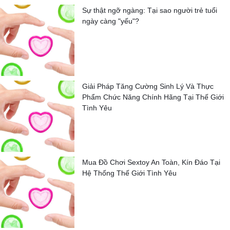
Sự thật ngỡ ngàng: Tại sao người trẻ tuổi
ngày càng "yếu"?
Giải Pháp Tăng Cường Sinh Lý Và Thực
Phẩm Chức Năng Chính Hãng Tại Thế Giới
Tình Yêu
Mua Đồ Chơi Sextoy An Toàn, Kín Đáo Tại
Hệ Thống Thế Giới Tình Yêu