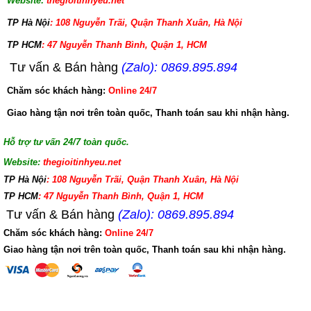
Website:
thegioitinhyeu.net
TP Hà Nội
: 108 Nguyễn Trãi, Quận Thanh Xuân, Hà Nội
TP HCM
: 47 Nguyễn Thanh Bình, Quận 1, HCM
Tư vấn & Bán hàng
(Zalo): 0869.895.894
Chăm sóc khách hàng:
Online 24/7
Giao hàng tận nơi trên toàn quốc, Thanh toán sau khi nhận hàng.
Hỗ trợ tư vấn 24/7 toàn quốc.
Website:
thegioitinhyeu.net
TP Hà Nội
: 108 Nguyễn Trãi, Quận Thanh Xuân, Hà Nội
TP HCM
: 47 Nguyễn Thanh Bình, Quận 1, HCM
Tư vấn & Bán hàng
(Zalo): 0869.895.894
Chăm sóc khách hàng:
Online 24/7
Giao hàng tận nơi trên toàn quốc, Thanh toán sau khi nhận hàng.