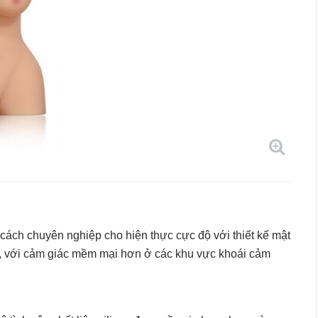
cách chuyên nghiệp cho hiện thực cực độ với thiết kế mật
g, với cảm giác mềm mại hơn ở các khu vực khoái cảm