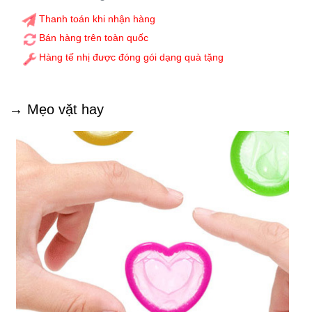
Thanh toán khi nhận hàng
Bán hàng trên toàn quốc
Hàng tế nhị được đóng gói dạng quà tặng
→ Mẹo vặt hay