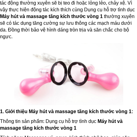
tác động thường xuyên sẽ bị teo đi hoặc lỏng lẻo, chảy xệ. Vì
vậy thực hiện động tác kích thích cùng Dụng cụ hỗ trợ tình dục
Máy hút và massage tăng kích thước vòng 1
thường xuyên
sẽ có tác dụng tăng cường sự lưu thông các mạch máu dưới
da. Đồng thời bảo vệ hình dáng tròn trịa và săn chắc cho bộ
ngực.
1. Giới thiệu
Máy hút và massage tăng kích thước vòng 1
:
Thông tin sản phẩm: Dụng cụ hỗ trợ tình dục
Máy hút và
massage tăng kích thước vòng 1