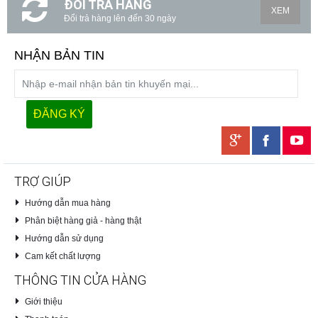
ĐỔI TRẢ HÀNG
XEM
Đổi trả hàng lên đến 30 ngày
NHẬN BẢN TIN
TRỢ GIÚP
Hướng dẫn mua hàng
Phân biệt hàng giả - hàng thật
Hướng dẫn sử dụng
Cam kết chất lượng
THÔNG TIN CỬA HÀNG
Giới thiệu