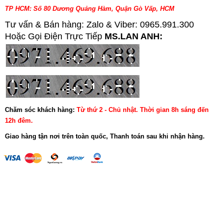
TP HCM: Số 80 Dương Quảng Hàm, Quận Gò Vấp, HCM
Tư vấn & Bán hàng: Zalo & Viber: 0965.991.300
Hoặc Gọi Điện Trực Tiếp
MS.LAN ANH:
Chăm sóc khách hàng:
Từ thứ 2 - Chủ nhật. Thời gian 8h sáng đến
12h đêm.
Giao hàng tận nơi trên toàn quốc, Thanh toán sau khi nhận hàng.