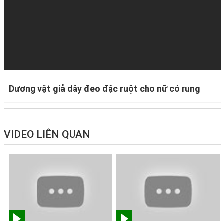
Dương vật giả dây đeo đặc ruột cho nữ có rung
VIDEO LIÊN QUAN