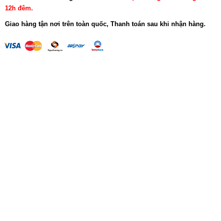
12h đêm.
Giao hàng tận nơi trên toàn quốc, Thanh toán sau khi nhận hàng.