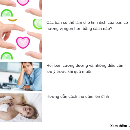
Các bạn có thể làm cho tinh dịch của bạn có
hương vị ngon hơn bằng cách nào?
Rối loạn cương dương và những điều cần
lưu ý trước khi quá muộn
Hướng dẫn cách thủ dâm lên đỉnh
Xem thêm 