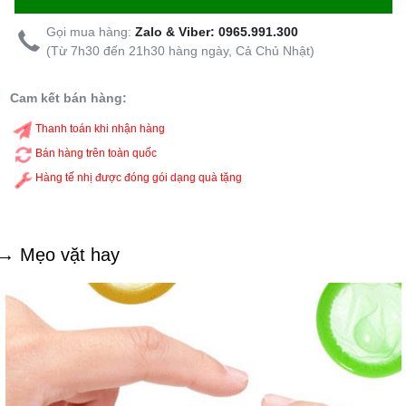
Gọi mua hàng:
Zalo & Viber: 0965.991.300
(Từ 7h30 đến 21h30 hàng ngày, Cả Chủ Nhật)
Cam kết bán hàng:
Thanh toán khi nhận hàng
Bán hàng trên toàn quốc
Hàng tế nhị được đóng gói dạng quà tặng
→ Mẹo vặt hay