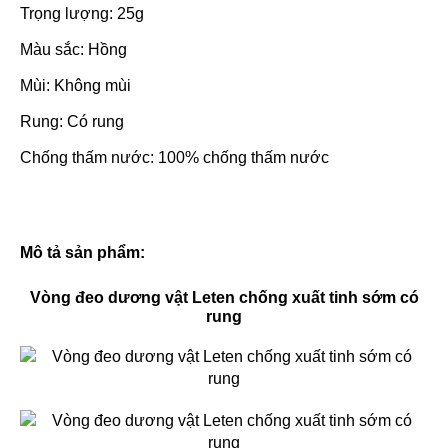
Trọng lượng: 25g
Màu sắc: Hồng
Mùi: Không mùi
Rung: Có rung
Chống thấm nước: 100% chống thấm nước
Mô tả sản phẩm:
Vòng đeo dương vật Leten chống xuất tinh sớm có
rung