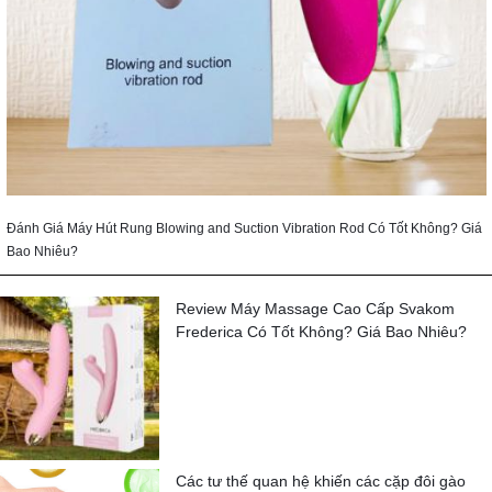
Đánh Giá Máy Hút Rung Blowing and Suction Vibration Rod Có Tốt Không? Giá
Bao Nhiêu?
Review Máy Massage Cao Cấp Svakom
Frederica Có Tốt Không? Giá Bao Nhiêu?
Các tư thế quan hệ khiến các cặp đôi gào