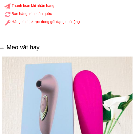
Thanh toán khi nhận hàng
Bán hàng trên toàn quốc
Hàng tế nhị được đóng gói dạng quà tặng
→ Mẹo vặt hay