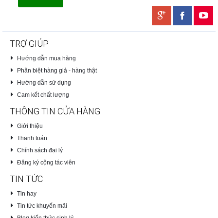
TRỢ GIÚP
Hướng dẫn mua hàng
Phân biệt hàng giả - hàng thật
Hướng dẫn sử dụng
Cam kết chất lượng
THÔNG TIN CỬA HÀNG
Giới thiệu
Thanh toán
Chính sách đại lý
Đăng ký cộng tác viên
TIN TỨC
Tin hay
Tin tức khuyến mãi
Blog kiến thức sinh lý