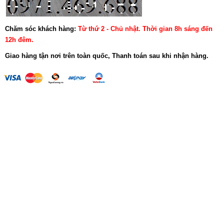
Chăm sóc khách hàng:
Từ thứ 2 - Chủ nhật. Thời gian 8h sáng đến
12h đêm.
Giao hàng tận nơi trên toàn quốc, Thanh toán sau khi nhận hàng.