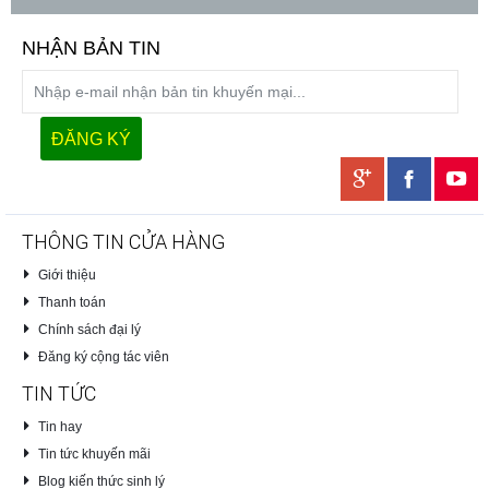
NHẬN BẢN TIN
THÔNG TIN CỬA HÀNG
Giới thiệu
Thanh toán
Chính sách đại lý
Đăng ký cộng tác viên
TIN TỨC
Tin hay
Tin tức khuyến mãi
Blog kiến thức sinh lý