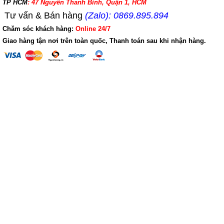
TP HCM
: 47 Nguyễn Thanh Bình, Quận 1, HCM
Tư vấn & Bán hàng
(Zalo): 0869.895.894
Chăm sóc khách hàng:
Online 24/7
Giao hàng tận nơi trên toàn quốc, Thanh toán sau khi nhận hàng.