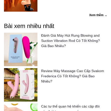
Xem thêm →
Bài xem nhiều nhất
Đánh Giá Máy Hút Rung Blowing and
Suction Vibration Rod Có Tốt Không?
Giá Bao Nhiêu?
Review Máy Massage Cao Cấp Svakom
Frederica Có Tốt Không? Giá Bao
Nhiêu?
Các tư thế quan hệ khiến các cặp đôi