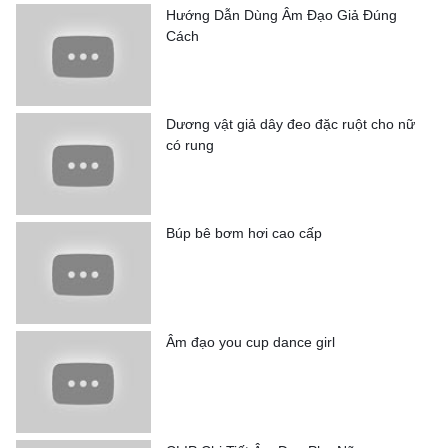
Hướng Dẫn Dùng Âm Đạo Giả Đúng
Cách
Dương vật giả dây đeo đặc ruột cho nữ
có rung
Búp bê bơm hơi cao cấp
Âm đạo you cup dance girl