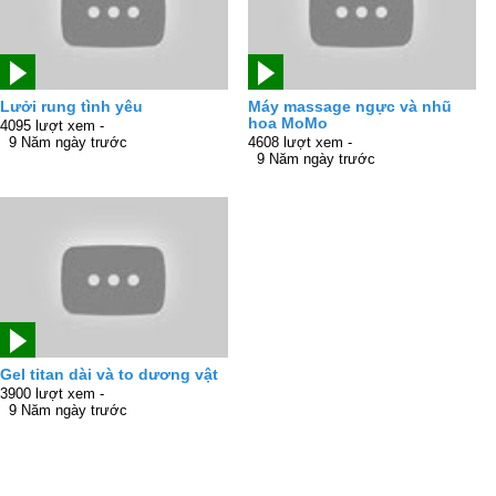
Lưởi rung tình yêu
Máy massage ngực và nhũ
hoa MoMo
4095 lượt xem -
9 Năm ngày trước
4608 lượt xem -
9 Năm ngày trước
Gel titan dài và to dương vật
3900 lượt xem -
9 Năm ngày trước