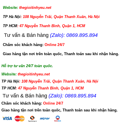
Website:
thegioitinhyeu.net
TP Hà Nội
: 108 Nguyễn Trãi, Quận Thanh Xuân, Hà Nội
TP HCM
: 47 Nguyễn Thanh Bình, Quận 1, HCM
Tư vấn & Bán hàng
(Zalo): 0869.895.894
Chăm sóc khách hàng:
Online 24/7
Giao hàng tận nơi trên toàn quốc, Thanh toán sau khi nhận hàng.
Hỗ trợ tư vấn 24/7 toàn quốc.
Website:
thegioitinhyeu.net
TP Hà Nội
: 108 Nguyễn Trãi, Quận Thanh Xuân, Hà Nội
TP HCM
: 47 Nguyễn Thanh Bình, Quận 1, HCM
Tư vấn & Bán hàng
(Zalo): 0869.895.894
Chăm sóc khách hàng:
Online 24/7
Giao hàng tận nơi trên toàn quốc, Thanh toán sau khi nhận hàng.