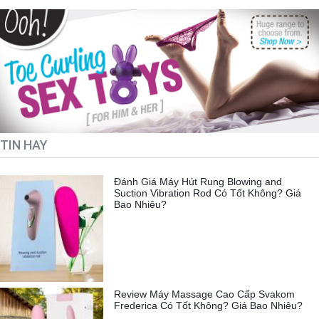
TIN HAY
Đánh Giá Máy Hút Rung Blowing and
Suction Vibration Rod Có Tốt Không? Giá
Bao Nhiêu?
Review Máy Massage Cao Cấp Svakom
Frederica Có Tốt Không? Giá Bao Nhiêu?