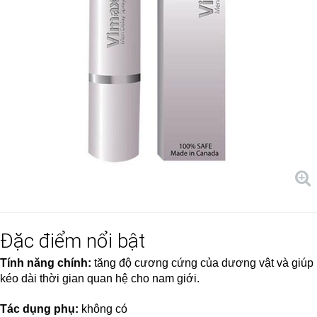
Đặc điểm nổi bật
Tính năng chính:
tăng độ cương cứng của dương vật và giúp
kéo dài thời gian quan hệ cho nam giới.
Tác dụng phụ:
không có