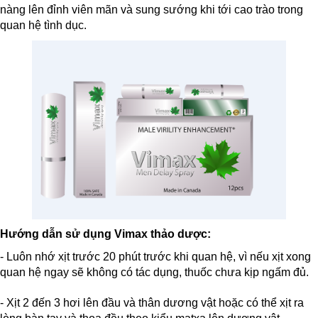
nàng lên đỉnh viên mãn và sung sướng khi tới cao trào trong
quan hệ tình dục.
Hướng dẫn sử dụng Vimax thảo dược:
- Luôn nhớ xịt trước 20 phút trước khi quan hệ, vì nếu xịt xong
quan hệ ngay sẽ không có tác dụng, thuốc chưa kịp ngấm đủ.
- Xịt 2 đến 3 hơi lên đầu và thân dương vật hoặc có thể xịt ra