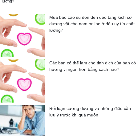
lượng?
Mua bao cao su đôn dên đeo tăng kích cỡ
dương vật cho nam online ở đâu uy tín chất
lượng?
Các bạn có thể làm cho tinh dịch của bạn có
hương vị ngon hơn bằng cách nào?
Rối loạn cương dương và những điều cần
lưu ý trước khi quá muộn