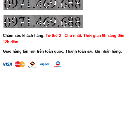
Chăm sóc khách hàng:
Từ thứ 2 - Chủ nhật. Thời gian 8h sáng đến
12h đêm.
Giao hàng tận nơi trên toàn quốc, Thanh toán sau khi nhận hàng.