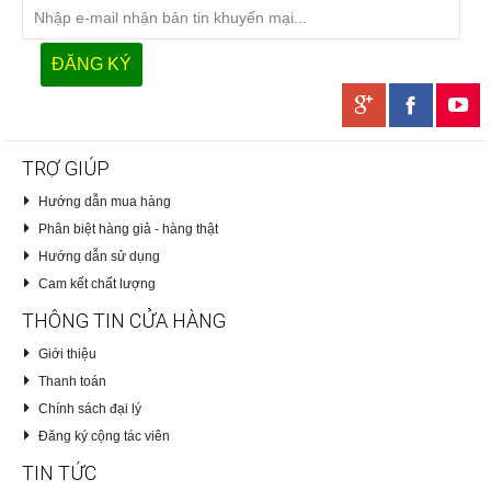
TRỢ GIÚP
Hướng dẫn mua hàng
Phân biệt hàng giả - hàng thật
Hướng dẫn sử dụng
Cam kết chất lượng
THÔNG TIN CỬA HÀNG
Giới thiệu
Thanh toán
Chính sách đại lý
Đăng ký cộng tác viên
TIN TỨC