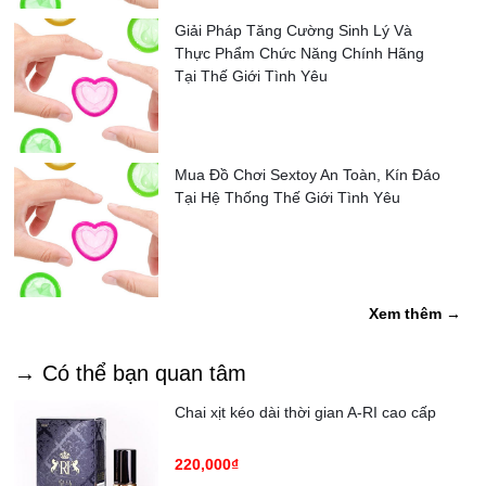
Giải Pháp Tăng Cường Sinh Lý Và
Thực Phẩm Chức Năng Chính Hãng
Tại Thế Giới Tình Yêu
Mua Đồ Chơi Sextoy An Toàn, Kín Đáo
Tại Hệ Thống Thế Giới Tình Yêu
Xem thêm →
→ Có thể bạn quan tâm
Chai xịt kéo dài thời gian A-RI cao cấp
220,000₫