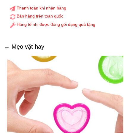
Thanh toán khi nhận hàng
Bán hàng trên toàn quốc
Hàng tế nhị được đóng gói dạng quà tặng
→ Mẹo vặt hay