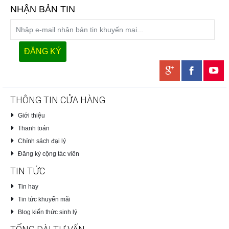
NHẬN BẢN TIN
THÔNG TIN CỬA HÀNG
Giới thiệu
Thanh toán
Chính sách đại lý
Đăng ký cộng tác viên
TIN TỨC
Tin hay
Tin tức khuyến mãi
Blog kiến thức sinh lý