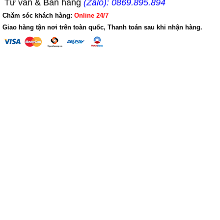
Tư vấn & Bán hàng
(Zalo): 0869.895.894
Chăm sóc khách hàng:
Online 24/7
Giao hàng tận nơi trên toàn quốc, Thanh toán sau khi nhận hàng.