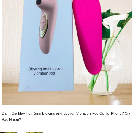
Đánh Giá Máy Hút Rung Blowing and Suction Vibration Rod Có Tốt Không? Giá
Bao Nhiêu?