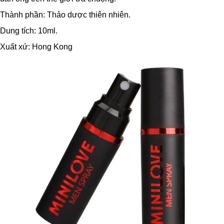
Thành phần: Thảo dược thiên nhiên.
Dung tích: 10ml.
Xuất xứ: Hong Kong