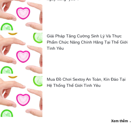
Giải Pháp Tăng Cường Sinh Lý Và Thực
Phẩm Chức Năng Chính Hãng Tại Thế Giới
Tình Yêu
Mua Đồ Chơi Sextoy An Toàn, Kín Đáo Tại
Hệ Thống Thế Giới Tình Yêu
Xem thêm 