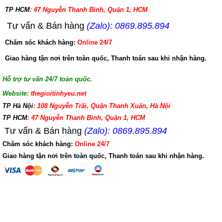
TP HCM
: 47 Nguyễn Thanh Bình, Quận 1, HCM
Tư vấn & Bán hàng
(Zalo): 0869.895.894
Chăm sóc khách hàng:
Online 24/7
Giao hàng tận nơi trên toàn quốc, Thanh toán sau khi nhận hàng.
Hỗ trợ tư vấn 24/7 toàn quốc.
Website:
thegioitinhyeu.net
TP Hà Nội
: 108 Nguyễn Trãi, Quận Thanh Xuân, Hà Nội
TP HCM
: 47 Nguyễn Thanh Bình, Quận 1, HCM
Tư vấn & Bán hàng
(Zalo): 0869.895.894
Chăm sóc khách hàng:
Online 24/7
Giao hàng tận nơi trên toàn quốc, Thanh toán sau khi nhận hàng.