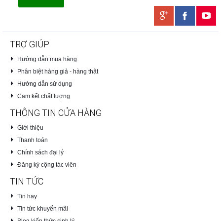
TRỢ GIÚP
Hướng dẫn mua hàng
Phân biệt hàng giả - hàng thật
Hướng dẫn sử dụng
Cam kết chất lượng
THÔNG TIN CỬA HÀNG
Giới thiệu
Thanh toán
Chính sách đại lý
Đăng ký cộng tác viên
TIN TỨC
Tin hay
Tin tức khuyến mãi
Blog kiến thức sinh lý