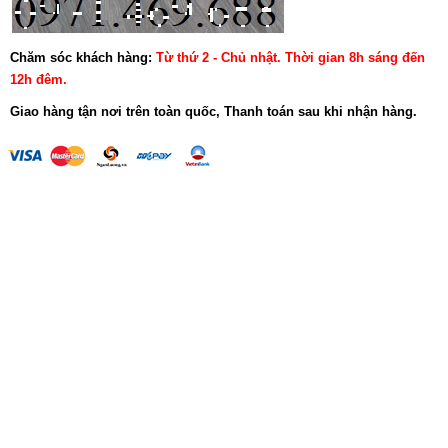
Chăm sóc khách hàng:
Từ thứ 2 - Chủ nhật. Thời gian 8h sáng đến
12h đêm.
Giao hàng tận nơi trên toàn quốc, Thanh toán sau khi nhận hàng.